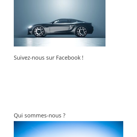
Suivez-nous sur Facebook !
Qui sommes-nous ?