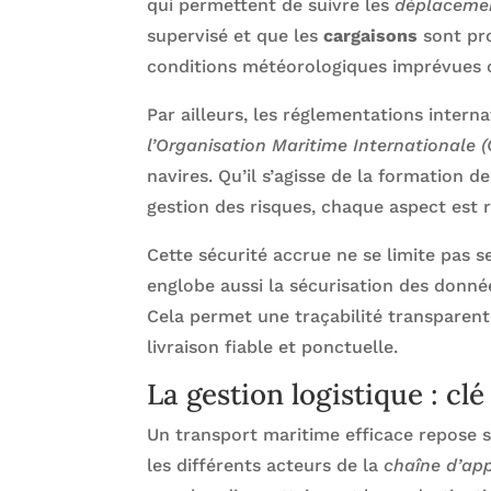
qui permettent de suivre les
déplaceme
supervisé et que les
cargaisons
sont pro
conditions météorologiques imprévues ou
Par ailleurs, les réglementations intern
l’Organisation Maritime Internationale 
navires. Qu’il s’agisse de la formation
gestion des risques, chaque aspect est r
Cette sécurité accrue ne se limite pas 
englobe aussi la sécurisation des donné
Cela permet une traçabilité transparent
livraison fiable et ponctuelle.
La gestion logistique : clé
Un transport maritime efficace repose s
les différents acteurs de la
chaîne d’ap