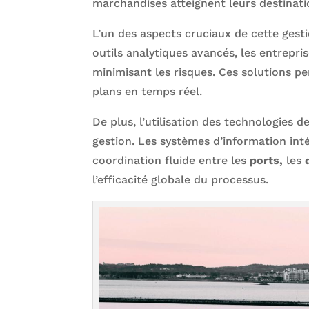
marchandises atteignent leurs destinat
L’un des aspects cruciaux de cette gesti
outils analytiques avancés, les entrepris
minimisant les risques. Ces solutions p
plans en temps réel.
De plus, l’utilisation des technologies 
gestion. Les systèmes d’information inté
coordination fluide entre les
ports,
les
l’efficacité globale du processus.