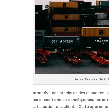
Le transport de marcha
proactive des stocks et des capacités jo
les expéditions en conséquence, les entr
satisfaction des clients. Cette approch