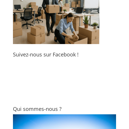
Suivez-nous sur Facebook !
Qui sommes-nous ?