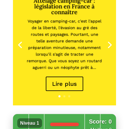
Attelage camping-car :
législation en France à
connaître
Voyager en camping-car, c'est l'appel
de la liberté, l'évasion au gré des
routes et paysages. Pourtant, une
telle aventure demande une
préparation minutieuse, notamment
lorsqu'il s'agit de tracter une
remorque. Que vous soyez un routard
aguerri ou un néophyte prêt à...
Lire plus
Score: 0
Niveau 1