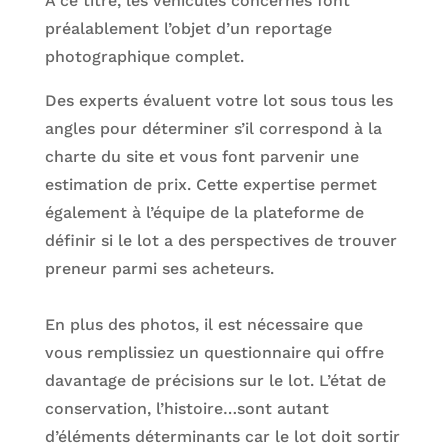
A ce titre, les véhicules concernés font
préalablement l’objet d’un reportage
photographique complet.
Des experts évaluent votre lot sous tous les
angles pour déterminer s’il correspond à la
charte du site et vous font parvenir une
estimation de prix. Cette expertise permet
également à l’équipe de la plateforme de
définir si le lot a des perspectives de trouver
preneur parmi ses acheteurs.
En plus des photos, il est nécessaire que
vous remplissiez un questionnaire qui offre
davantage de précisions sur le lot. L’état de
conservation, l’histoire…sont autant
d’éléments déterminants car le lot doit sortir