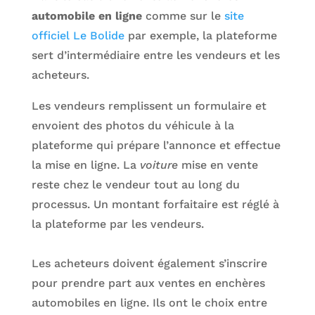
automobile en ligne
comme sur le
site
officiel Le Bolide
par exemple, la plateforme
sert d’intermédiaire entre les vendeurs et les
acheteurs.
Les vendeurs remplissent un formulaire et
envoient des photos du véhicule à la
plateforme qui prépare l’annonce et effectue
la mise en ligne. La
voiture
mise en vente
reste chez le vendeur tout au long du
processus. Un montant forfaitaire est réglé à
la plateforme par les vendeurs.
Les acheteurs doivent également s’inscrire
pour prendre part aux ventes en enchères
automobiles en ligne. Ils ont le choix entre