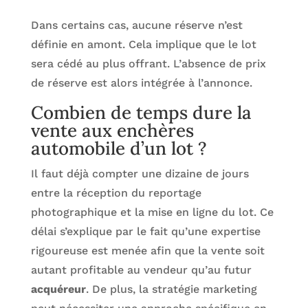
Dans certains cas, aucune réserve n’est
définie en amont. Cela implique que le lot
sera cédé au plus offrant. L’absence de prix
de réserve est alors intégrée à l’annonce.
Combien de temps dure la
vente aux enchères
automobile d’un lot ?
Il faut déjà compter une dizaine de jours
entre la réception du reportage
photographique et la mise en ligne du lot. Ce
délai s’explique par le fait qu’une expertise
rigoureuse est menée afin que la vente soit
autant profitable au vendeur qu’au futur
acquéreur
. De plus, la stratégie marketing