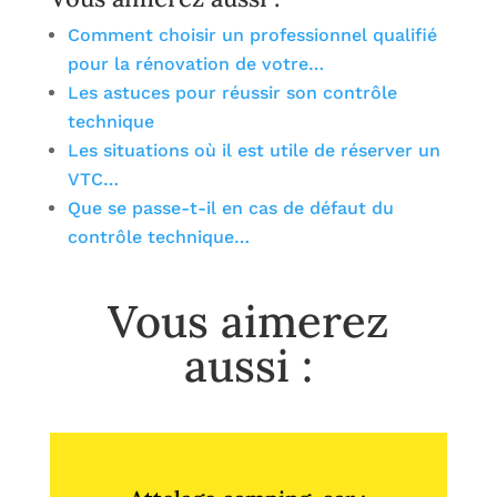
Comment choisir un professionnel qualifié
pour la rénovation de votre…
Les astuces pour réussir son contrôle
technique
Les situations où il est utile de réserver un
VTC…
Que se passe-t-il en cas de défaut du
contrôle technique…
Vous aimerez
aussi :