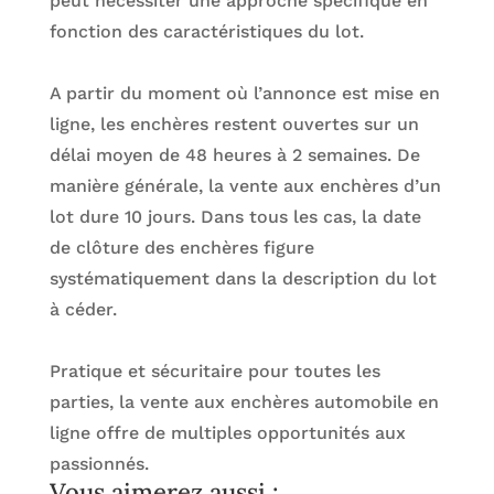
peut nécessiter une approche spécifique en
fonction des caractéristiques du lot.
A partir du moment où l’annonce est mise en
ligne, les enchères restent ouvertes sur un
délai moyen de 48 heures à 2 semaines. De
manière générale, la vente aux enchères d’un
lot dure 10 jours. Dans tous les cas, la date
de clôture des enchères figure
systématiquement dans la description du lot
à céder.
Pratique et sécuritaire pour toutes les
parties, la vente aux enchères automobile en
ligne offre de multiples opportunités aux
passionnés.
Vous aimerez aussi :