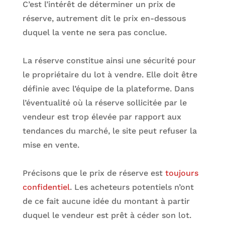
C’est l’intérêt de déterminer un prix de
réserve, autrement dit le prix en-dessous
duquel la vente ne sera pas conclue.
La réserve constitue ainsi une sécurité pour
le propriétaire du lot à vendre. Elle doit être
définie avec l’équipe de la plateforme. Dans
l’éventualité où la réserve sollicitée par le
vendeur est trop élevée par rapport aux
tendances du marché, le site peut refuser la
mise en vente.
Précisons que le prix de réserve est
toujours
confidentiel
. Les acheteurs potentiels n’ont
de ce fait aucune idée du montant à partir
duquel le vendeur est prêt à céder son lot.