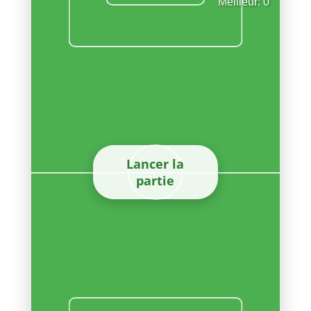
Meilleur: 0
Lancer la
partie