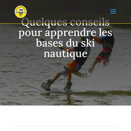
Quelques conseils
pour apprendre les
bases du ski
nautique