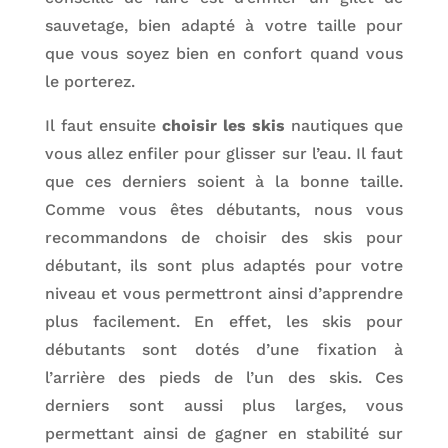
sauvetage, bien adapté à votre taille pour
que vous soyez bien en confort quand vous
le porterez.
Il faut ensuite
choisir les skis
nautiques que
vous allez enfiler pour glisser sur l’eau. Il faut
que ces derniers soient à la bonne taille.
Comme vous êtes débutants, nous vous
recommandons de choisir des skis pour
débutant, ils sont plus adaptés pour votre
niveau et vous permettront ainsi d’apprendre
plus facilement. En effet, les skis pour
débutants sont dotés d’une fixation à
l’arrière des pieds de l’un des skis. Ces
derniers sont aussi plus larges, vous
permettant ainsi de gagner en stabilité sur