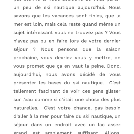
un peu de ski nautique aujourd’hui. Nous
savons que les vacances sont finies, que la
mer est loin, mais cela reste quand même un
sujet intéressant vous ne trouvez pas ? Vous
n’avez pas pu en faire lors de votre dernier
séjour ? Nous pensons que la saison
prochaine, vous devriez vous y mettre, on
vous promet que ça en vaut la peine. Donc,
aujourd’hui, nous avons décidé de vous
présenter les bases du ski nautique. C’est
tellement fascinant de voir ces gens glisser
sur l’eau comme si c’était une chose des plus
naturelles. C’est votre chance, pas besoin
d’aller à la mer pour faire du ski nautique, un
séjour dans un endroit avec un lac assez
grand est amplement suffisant. Allons,