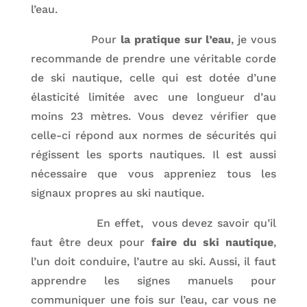
l’eau.
Pour
la pratique sur l’eau
, je vous
recommande de prendre une véritable corde
de ski nautique, celle qui est dotée d’une
élasticité limitée avec une longueur d’au
moins 23 mètres. Vous devez vérifier que
celle-ci répond aux normes de sécurités qui
régissent les sports nautiques. Il est aussi
nécessaire que vous appreniez tous les
signaux propres au ski nautique.
En effet, vous devez savoir qu’il
faut être deux pour
faire du ski nautique
,
l’un doit conduire, l’autre au ski. Aussi, il faut
apprendre les signes manuels pour
communiquer une fois sur l’eau, car vous ne