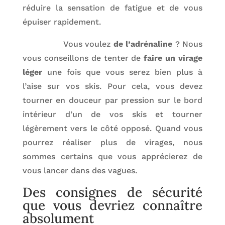
réduire la sensation de fatigue et de vous
épuiser rapidement.
Vous voulez
de l’adrénaline
? Nous
vous conseillons de tenter de
faire un virage
léger
une fois que vous serez bien plus à
l’aise sur vos skis. Pour cela, vous devez
tourner en douceur par pression sur le bord
intérieur d’un de vos skis et tourner
légèrement vers le côté opposé. Quand vous
pourrez réaliser plus de virages, nous
sommes certains que vous apprécierez de
vous lancer dans des vagues.
Des consignes de sécurité
que vous devriez connaître
absolument