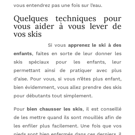
vous entendrez pas une fois sur l’eau.
Quelques techniques pour
vous aider à vous lever de
vos skis
Si vous
apprenez le ski à des
enfants
, faites en sorte de leur donner les
skis spéciaux pour les enfants, leur
permettant ainsi de pratiquer avec plus
d’aise. Pour vous, si vous n’êtes plus enfant,
bien évidemment, vous allez prendre des skis
pour débutants tout simplement.
Pour
bien chausser les skis
, il est conseillé
de les mettre quand ils sont mouillés afin de
les enfiler plus facilement. Une fois que vos
pieds sont bien enfermés dans ces derniers, il