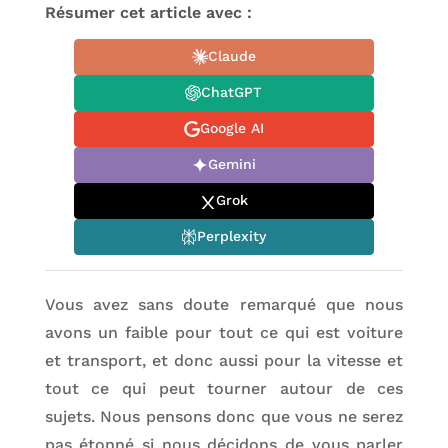
Résumer cet article avec :
Claude
ChatGPT
Google AI
Gemini
Grok
Perplexity
Vous avez sans doute remarqué que nous
avons un faible pour tout ce qui est voiture
et transport, et donc aussi pour la vitesse et
tout ce qui peut tourner autour de ces
sujets. Nous pensons donc que vous ne serez
pas étonné si nous décidons de vous parler