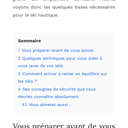
voyons donc les quelques bases nécessaires
pour le ski nautique.
Sommaire
1
Vous préparer avant de vous lancer
2
Quelques techniques pour vous aider à
vous lever de vos skis
3
Comment arriver à rester en équilibre sur
les skis ?
4
Des consignes de sécurité que vous
devriez connaître absolument
4.1
Vous aimerez aussi :
Vous préparer avant de vous