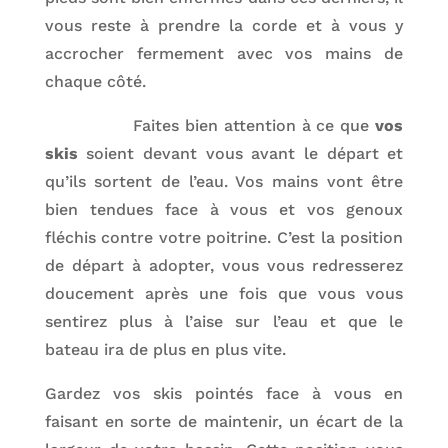
vous reste à prendre la corde et à vous y
accrocher fermement avec vos mains de
chaque côté.
Faites bien attention à ce que
vos
skis
soient devant vous avant le départ et
qu’ils sortent de l’eau. Vos mains vont être
bien tendues face à vous et vos genoux
fléchis contre votre poitrine. C’est la position
de départ à adopter, vous vous redresserez
doucement après une fois que vous vous
sentirez plus à l’aise sur l’eau et que le
bateau ira de plus en plus vite.
Gardez vos skis pointés face à vous en
faisant en sorte de maintenir, un écart de la