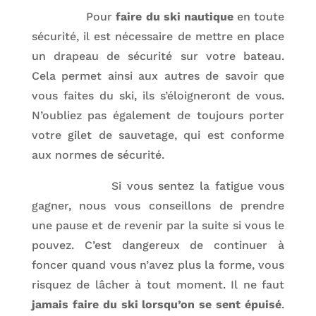
Pour
faire du ski nautique
en toute
sécurité, il est nécessaire de mettre en place
un drapeau de sécurité sur votre bateau.
Cela permet ainsi aux autres de savoir que
vous faites du ski, ils s’éloigneront de vous.
N’oubliez pas également de toujours porter
votre gilet de sauvetage, qui est conforme
aux normes de sécurité.
Si vous sentez la fatigue vous
gagner, nous vous conseillons de prendre
une pause et de revenir par la suite si vous le
pouvez. C’est dangereux de continuer à
foncer quand vous n’avez plus la forme, vous
risquez de lâcher à tout moment. Il ne faut
jamais faire du ski lorsqu’on se sent épuisé
.