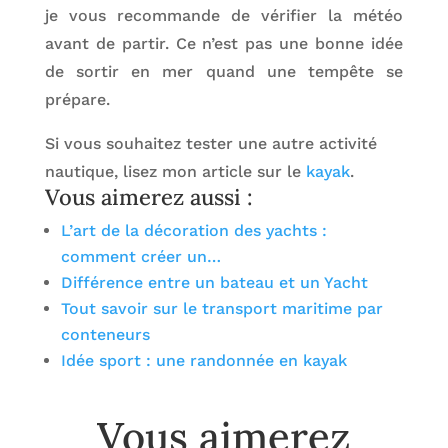
je vous recommande de vérifier la météo
avant de partir. Ce n’est pas une bonne idée
de sortir en mer quand une tempête se
prépare.
Si vous souhaitez tester une autre activité
nautique, lisez mon article sur le
kayak
.
Vous aimerez aussi :
L’art de la décoration des yachts :
comment créer un…
Différence entre un bateau et un Yacht
Tout savoir sur le transport maritime par
conteneurs
Idée sport : une randonnée en kayak
Vous aimerez