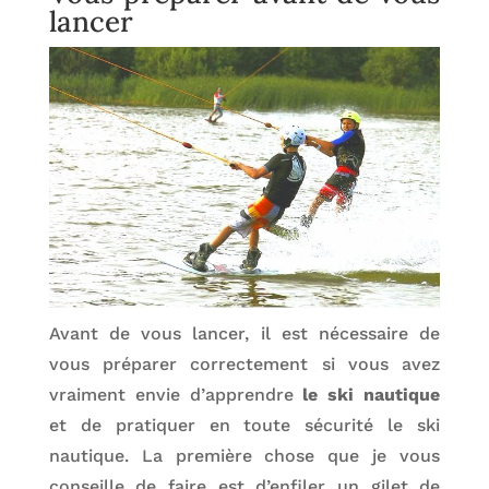
lancer
Avant de vous lancer, il est nécessaire de
vous préparer correctement si vous avez
vraiment envie d’apprendre
le ski nautique
et de pratiquer en toute sécurité le ski
nautique. La première chose que je vous
conseille de faire est d’enfiler un gilet de