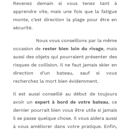
Revenez demain si vous tenez tant à
apprendre vite, mais une fois que la fatigue
monte, c’est direction la plage pour être en
sécurité.
Nous vous conseillons par la même
occasion de
rester bien loin du rivage
, mais
aussi des objets qui pourraient présenter des
risques de collision. Il ne faut jamais skier en
direction d’un bateau, sauf si vous
recherchez la mort bien évidemment.
Il est aussi conseillé au début de toujours
avoir un
expert à bord de votre bateau
, ce
dernier pourrait bien vous être utile si jamais
il se passe quelque chose. Il vous aidera aussi
à vous améliorer dans votre pratique. Enfin,