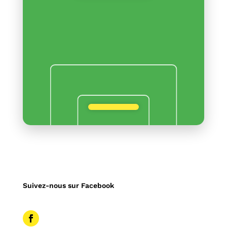
Suivez-nous sur Facebook