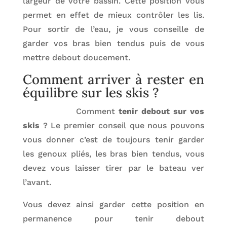
largeur de votre bassin. Cette position vous
permet en effet de mieux contrôler les lis.
Pour sortir de l’eau, je vous conseille de
garder vos bras bien tendus puis de vous
mettre debout doucement.
Comment arriver à rester en
équilibre sur les skis ?
Comment
tenir debout sur vos
skis
? Le premier conseil que nous pouvons
vous donner c’est de toujours tenir garder
les genoux pliés, les bras bien tendus, vous
devez vous laisser tirer par le bateau ver
l’avant.
Vous devez ainsi garder cette position en
permanence pour tenir debout