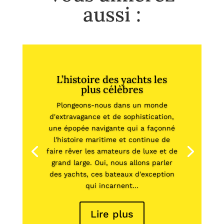
aussi :
L’histoire des yachts les
plus célèbres
Plongeons-nous dans un monde
d'extravagance et de sophistication,
une épopée navigante qui a façonné
l'histoire maritime et continue de
faire rêver les amateurs de luxe et de
grand large. Oui, nous allons parler
des yachts, ces bateaux d'exception
qui incarnent...
Lire plus