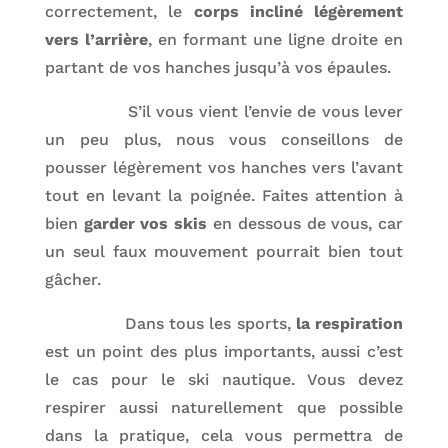
correctement, le
corps incliné légèrement
vers l’arrière
, en formant une ligne droite en
partant de vos hanches jusqu’à vos épaules.
S’il vous vient l’envie de vous lever
un peu plus, nous vous conseillons de
pousser légèrement vos hanches vers l’avant
tout en levant la poignée. Faites attention à
bien
garder vos skis
en dessous de vous, car
un seul faux mouvement pourrait bien tout
gâcher.
Dans tous les sports,
la respiration
est un point des plus importants, aussi c’est
le cas pour le ski nautique. Vous devez
respirer aussi naturellement que possible
dans la pratique, cela vous permettra de