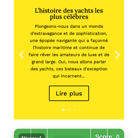
L’histoire des yachts les
plus célèbres
Plongeons-nous dans un monde
d'extravagance et de sophistication,
une épopée navigante qui a façonné
l'histoire maritime et continue de
faire rêver les amateurs de luxe et de
grand large. Oui, nous allons parler
des yachts, ces bateaux d'exception
qui incarnent...
Lire plus
Score: 0