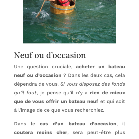
Neuf ou d’occasion
Une question cruciale,
acheter un bateau
neuf ou d’occasion
? Dans les deux cas, cela
dépendra de vous.
Si vous disposez des fonds
qu’il faut
, je pense qu’il n’y a
rien de mieux
que de vous offrir un bateau neuf
et qui soit
à l’image de ce que vous recherchiez.
Dans le
cas d’un bateau d’occasion
, il
coutera moins cher
, sera peut-être plus