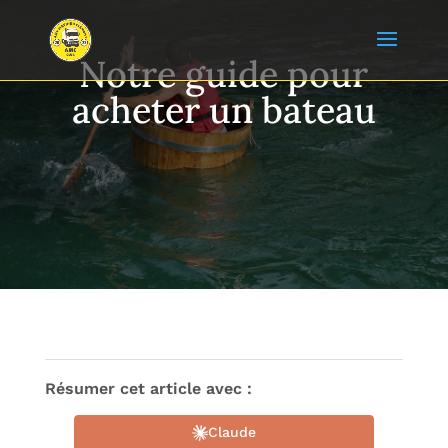
Notre guide pour
acheter un bateau
Résumer cet article avec :
Claude