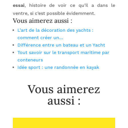
essai
, histoire de voir ce qu’il a dans le
ventre, si c’est possible évidemment.
Vous aimerez aussi :
L’art de la décoration des yachts :
comment créer un…
Différence entre un bateau et un Yacht
Tout savoir sur le transport maritime par
conteneurs
Idée sport : une randonnée en kayak
Vous aimerez
aussi :