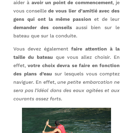
aider à
avoir un point de commencement
, je
vous conseille
de vous lier d’amitié avec des
gens qui ont la même passion
et de leur
demander des conseils
aussi bien sur le
bateau que sur la conduite.
Vous devez également
faire attention à la
taille du bateau
que vous allez choisir. En
effet,
votre choix devra se faire en fonction
des plans d’eau
sur lesquels vous comptez
naviguer. En effet,
une petite embarcation ne
sera pas l’idéal dans des eaux agitées et aux
courants assez forts
.