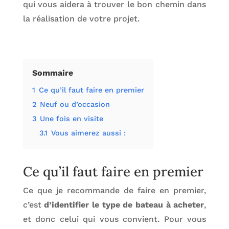
qui vous aidera à trouver le bon chemin dans
la réalisation de votre projet.
Sommaire
1
Ce qu’il faut faire en premier
2
Neuf ou d’occasion
3
Une fois en visite
3.1
Vous aimerez aussi :
Ce qu’il faut faire en premier
Ce que je recommande de faire en premier,
c’est
d’identifier le type de bateau à acheter
,
et donc celui qui vous convient. Pour vous