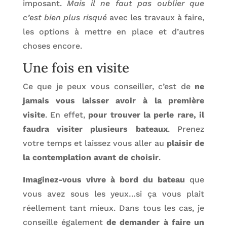
imposant.
Mais il ne faut pas oublier que
c’est bien plus risqué
avec les travaux à faire,
les options à mettre en place et d’autres
choses encore.
Une fois en visite
Ce que je peux vous conseiller, c’est de
ne
jamais vous laisser avoir à la première
visite
. En effet,
pour trouver la perle rare, il
faudra visiter plusieurs bateaux
. Prenez
votre temps et laissez vous aller au
plaisir de
la contemplation avant de choisir
.
Imaginez-vous vivre à bord du bateau
que
vous avez sous les yeux…si ça vous plait
réellement tant mieux. Dans tous les cas, je
conseille également
de demander à faire un