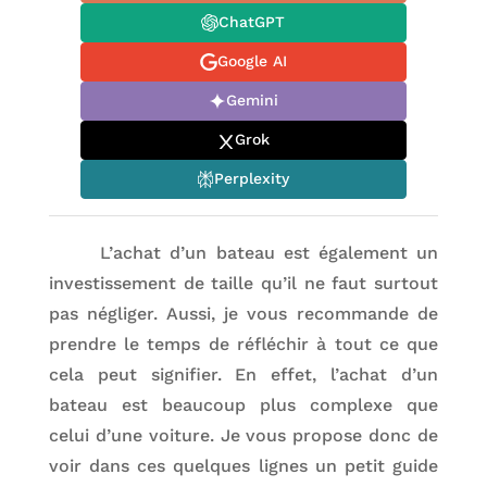
ChatGPT
Google AI
Gemini
Grok
Perplexity
L’achat d’un bateau est également un
investissement de taille qu’il ne faut surtout
pas négliger. Aussi, je vous recommande de
prendre le temps de réfléchir à tout ce que
cela peut signifier. En effet, l’achat d’un
bateau est beaucoup plus complexe que
celui d’une voiture. Je vous propose donc de
voir dans ces quelques lignes un petit guide