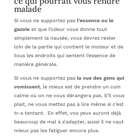
ce qui pourrait vous rendre
malade
Si vous ne supportez pas
l’essence ou le
gazole
et que l’odeur vous donne tout
simplement la nausée, vous devrez rester
loin de la partie qui contient le moteur et de
tous les endroits qui sentent l’essence de
manière générale.
Si vous ne supportez pas
la vue des gens qui
vomissent
, le mieux est de prendre un coin
calme où on ne vous dérangera pas. S’il vous
plait, ne vous mettez pas à lire même si c’est
tr-s tentant. En effet, vos yeux auront déjà
beaucoup de mal à s’adapter, aussi il ne vaut
mieux pas les fatiguer encore plus.