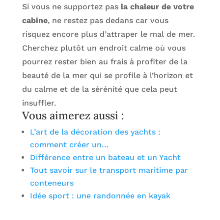
Si vous ne supportez pas
la chaleur de votre
cabine
, ne restez pas dedans car vous
risquez encore plus d’attraper le mal de mer.
Cherchez plutôt un endroit calme où vous
pourrez rester bien au frais à profiter de la
beauté de la mer qui se profile à l’horizon et
du calme et de la sérénité que cela peut
insuffler.
Vous aimerez aussi :
L’art de la décoration des yachts :
comment créer un…
Différence entre un bateau et un Yacht
Tout savoir sur le transport maritime par
conteneurs
Idée sport : une randonnée en kayak