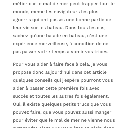
méfier car le mal de mer peut frapper tout le
monde, même les navigateurs les plus
aguerris qui ont passés une bonne partie de
leur vie sur les bateau. Dans tous les cas,
sachez qu’une balade en bateau, c’est une
expérience merveilleuse, à condition de ne
pas passer votre temps à vomir vos tripes.
Pour vous aider à faire face à cela, je vous
propose donc aujourd’hui dans cet article
quelques conseils qui j’espère pourront vous
aider à passer cette première fois avec
succès et toutes les autres fois également.
Oui, il existe quelques petits trucs que vous
pouvez faire, que vous pouvez aussi manger
pour éviter que le mal de mer ne vienne nous