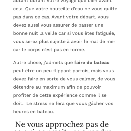
autant durant votre voyage que bien avant
cela. Que votre bouteille d’eau ne vous quitte
pas dans ce cas. Avant votre départ, vous
devez aussi vous assurer de passer une
bonne nuit la veille car si vous êtes fatiguée,
vous serez plus sujette à avoir le mal de mer
car le corps n’est pas en forme.
Autre chose, j’admets que
faire du bateau
peut être un peu flippant parfois, mais vous
devez faire en sorte de vous calmer, de vous
détendre au maximum afin de pouvoir
profiter de cette expérience comme il se
doit. Le stress ne fera que vous gâcher vos
heures en bateau.
Ne vous approchez pas de