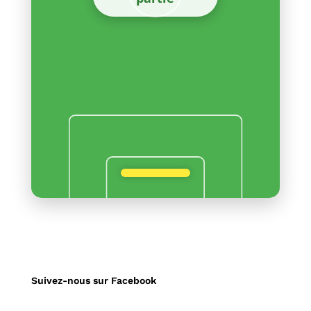
Suivez-nous sur Facebook