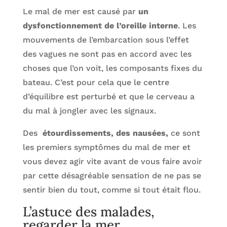
Le mal de mer est causé par
un
dysfonctionnement de l’oreille interne
. Les
mouvements de l’embarcation sous l’effet
des vagues ne sont pas en accord avec les
choses que l’on voit, les composants fixes du
bateau. C’est pour cela que le centre
d’équilibre est perturbé et que le cerveau a
du mal à jongler avec les signaux.
Des
étourdissements, des nausées,
ce sont
les premiers symptômes du mal de mer et
vous devez agir vite avant de vous faire avoir
par cette désagréable sensation de ne pas se
sentir bien du tout, comme si tout était flou.
L’astuce des malades,
regarder la mer