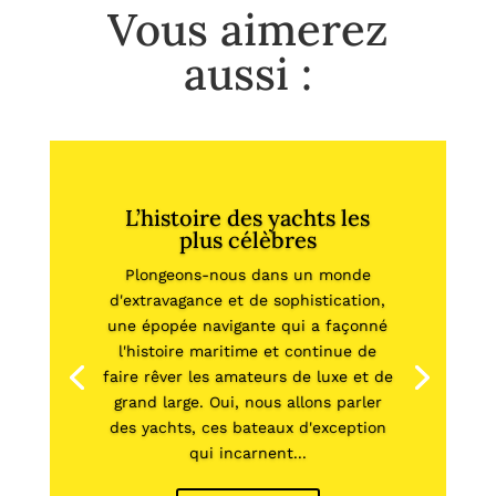
Vous aimerez
aussi :
L’histoire des yachts les
plus célèbres
Plongeons-nous dans un monde
d'extravagance et de sophistication,
une épopée navigante qui a façonné
l'histoire maritime et continue de
faire rêver les amateurs de luxe et de
grand large. Oui, nous allons parler
des yachts, ces bateaux d'exception
qui incarnent...