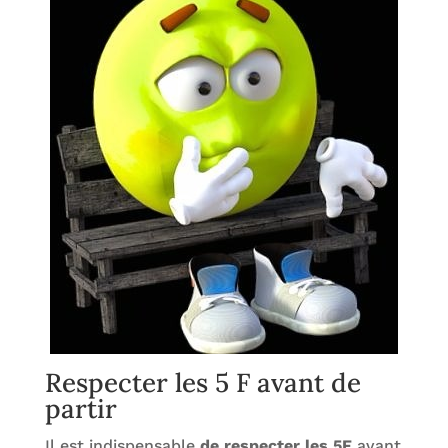
Respecter les 5 F avant de
partir
Il est indispensable
de respecter les 5F
avant