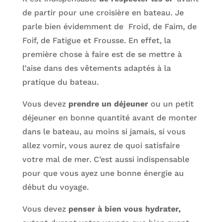
de partir pour une croisière en bateau. Je
parle bien évidemment de Froid, de Faim, de
Foif, de Fatigue et Frousse. En effet, la
première chose à faire est de se mettre à
l’aise dans des vêtements adaptés à la
pratique du bateau.
Vous devez
prendre un déjeuner
ou un petit
déjeuner en bonne quantité avant de monter
dans le bateau, au moins si jamais, si vous
allez vomir, vous aurez de quoi satisfaire
votre mal de mer. C’est aussi indispensable
pour que vous ayez une bonne énergie au
début du voyage.
Vous devez
penser à bien vous hydrater,