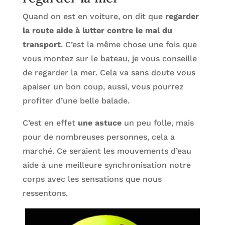
Quand on est en voiture, on dit que
regarder
la route aide à lutter contre le mal du
transport
. C’est la même chose une fois que
vous montez sur le bateau, je vous conseille
de regarder la mer. Cela va sans doute vous
apaiser un bon coup, aussi, vous pourrez
profiter d’une belle balade.
C’est en effet
une astuce
un peu folle, mais
pour de nombreuses personnes, cela a
marché. Ce seraient les mouvements d’eau
aide à une meilleure synchronisation notre
corps avec les sensations que nous
ressentons.