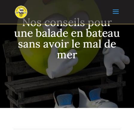
Nos conseils pour
une balade en bateau
sans avoir le mal de
mer