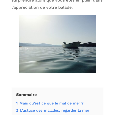
surprendre alors que vous êtes en plein dans
l’appréciation de votre balade.
Sommaire
1
Mais qu’est ce que le mal de mer ?
2
L’astuce des malades, regarder la mer