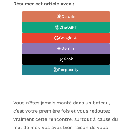
Résumer cet article avec :
Claude
ChatGPT
Google AI
Gemini
Grok
Perplexity
Vous n’êtes jamais monté dans un bateau,
c’est votre première fois et vous redoutez
vraiment cette rencontre, surtout à cause du
mal de mer. Vos avez bien raison de vous