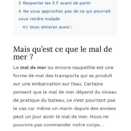
3
Respecter les 5 F avant de partir
4
Ne vous approchez pas de ce qui pourrait
vous rendre malade
4.1
Vous aimerez aussi :
Mais qu’est ce que le mal de
mer ?
Le
mal de mer
ou encore naupathie est une
forme de mal des transports qui se produit
sur une embarcation sur l’eau. Certains
pensent que le mal de mer dépend du niveau
de pratique du bateau, ce n’est pourtant pas
le cas car même un marin depuis des années
peut un jour avoir le mal de mer. Nous ne
pouvons pas commander notre corps. .