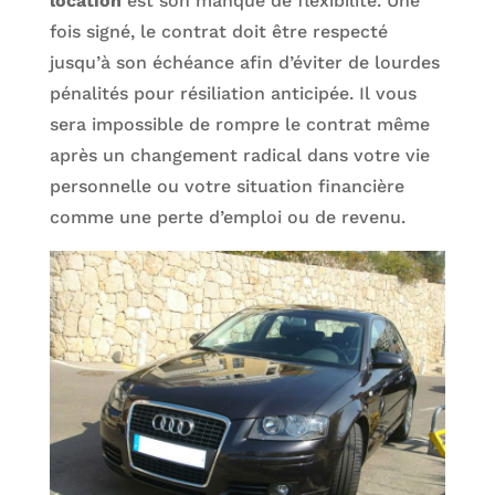
location
est son manque de flexibilité. Une
fois signé, le contrat doit être respecté
jusqu’à son échéance afin d’éviter de lourdes
pénalités pour résiliation anticipée. Il vous
sera impossible de rompre le contrat même
après un changement radical dans votre vie
personnelle ou votre situation financière
comme une perte d’emploi ou de revenu.