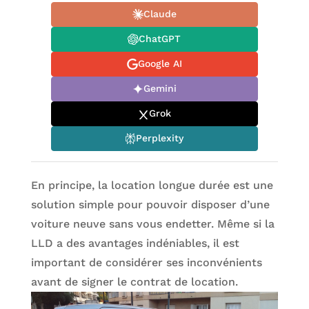
Claude
ChatGPT
Google AI
Gemini
Grok
Perplexity
En principe, la location longue durée est une
solution simple pour pouvoir disposer d’une
voiture neuve sans vous endetter. Même si la
LLD a des avantages indéniables, il est
important de considérer ses inconvénients
avant de signer le contrat de location.