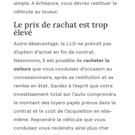
simple. A échéance, vous devrez restituer le
véhicule au loueur.
Le prix de rachat est trop
élevé
Autre désavantage, la LLD ne prévoit pas
d’option d’achat en fin de contrat.
Néanmoins, il est possible de
racheter la
voiture
que vous conduisez d’occasion au
concessionnaire, après sa restitution et sa
remise en état. Gardez à l’esprit que votre
investissement total sur l’auto comprendra
le montant des loyers payés prévus dans le
contrat et le coût de l’acquisition en elle-
même. Reprendre le véhicule que vous
conduisez vous reviendra ainsi plus cher