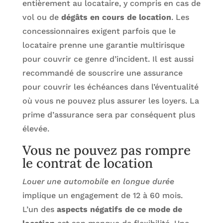
entièrement au locataire, y compris en cas de
vol ou de
dégâts en cours de location
. Les
concessionnaires exigent parfois que le
locataire prenne une garantie multirisque
pour couvrir ce genre d’incident. Il est aussi
recommandé de souscrire une assurance
pour couvrir les échéances dans l’éventualité
où vous ne pouvez plus assurer les loyers. La
prime d’assurance sera par conséquent plus
élevée.
Vous ne pouvez pas rompre
le contrat de location
Louer une automobile en longue durée
implique un engagement de 12 à 60 mois.
L’un des
aspects négatifs de ce mode de