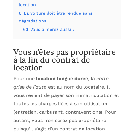
location
6
La voiture doit être rendue sans
dégradations
6.1
Vous aimerez aussi :
Vous n’êtes pas propriétaire
à la fin du contrat de
location
Pour une
location longue durée
, la
carte
grise de l’auto
est au nom du locataire. Il
vous revient de payer son immatriculation et
toutes les charges liées à son utilisation
(entretien, carburant, contraventions). Pour
autant, vous n’en serez pas propriétaire
puisqu’il s’agit d’un contrat de location