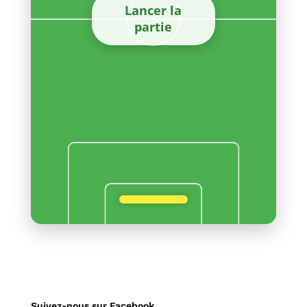
Lancer la
partie
Suivez-nous sur Facebook