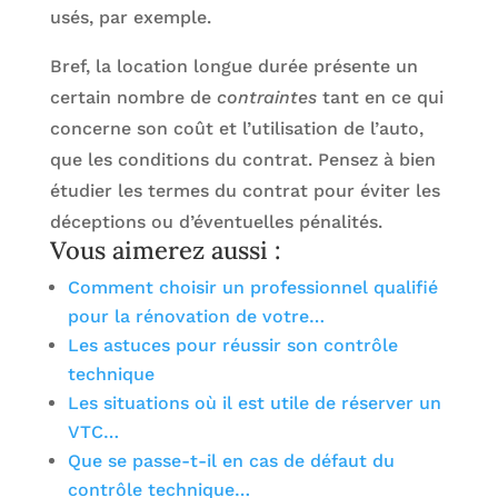
usés, par exemple.
Bref, la location longue durée présente un
certain nombre de
contraintes
tant en ce qui
concerne son coût et l’utilisation de l’auto,
que les conditions du contrat. Pensez à bien
étudier les termes du contrat pour éviter les
déceptions ou d’éventuelles pénalités.
Vous aimerez aussi :
Comment choisir un professionnel qualifié
pour la rénovation de votre…
Les astuces pour réussir son contrôle
technique
Les situations où il est utile de réserver un
VTC…
Que se passe-t-il en cas de défaut du
contrôle technique…