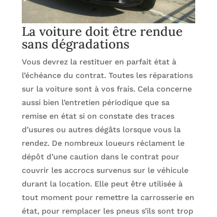
La voiture doit être rendue
sans dégradations
Vous devrez la restituer en parfait état à
l’échéance du contrat. Toutes les réparations
sur la voiture sont à vos frais. Cela concerne
aussi bien l’entretien périodique que sa
remise en état si on constate des traces
d’usures ou autres dégâts lorsque vous la
rendez. De nombreux loueurs réclament le
dépôt d’une caution dans le contrat pour
couvrir les accrocs survenus sur le véhicule
durant la location. Elle peut être utilisée à
tout moment pour remettre la carrosserie en
état, pour remplacer les pneus s’ils sont trop