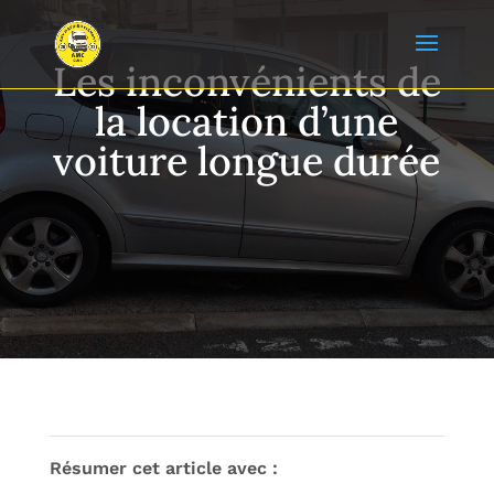
Les inconvénients de
la location d’une
voiture longue durée
Résumer cet article avec :