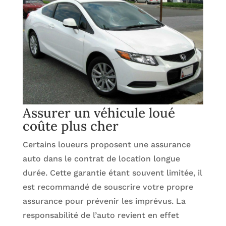
Assurer un véhicule loué
coûte plus cher
Certains loueurs proposent une assurance
auto dans le contrat de location longue
durée. Cette garantie étant souvent limitée, il
est recommandé de souscrire votre propre
assurance pour prévenir les imprévus. La
responsabilité de l’auto revient en effet