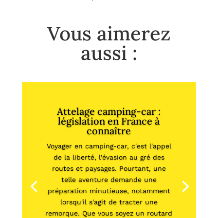
Vous aimerez
aussi :
Attelage camping-car :
législation en France à
connaître
Voyager en camping-car, c'est l'appel
de la liberté, l'évasion au gré des
routes et paysages. Pourtant, une
telle aventure demande une
préparation minutieuse, notamment
lorsqu'il s'agit de tracter une
remorque. Que vous soyez un routard