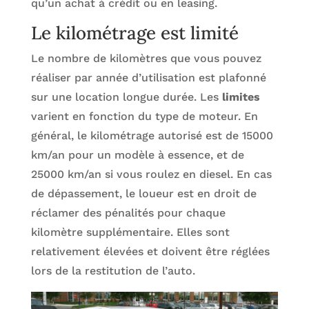
qu’un achat à crédit ou en leasing.
Le kilométrage est limité
Le nombre de kilomètres que vous pouvez
réaliser par année d’utilisation est plafonné
sur une location longue durée. Les
limites
varient en fonction du type de moteur. En
général, le kilométrage autorisé est de 15000
km/an pour un modèle à essence, et de
25000 km/an si vous roulez en diesel. En cas
de dépassement, le loueur est en droit de
réclamer des pénalités pour chaque
kilomètre supplémentaire. Elles sont
relativement élevées et doivent être réglées
lors de la restitution de l’auto.