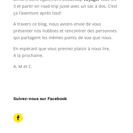
3 et partir en road-trip juste avec un sac à dos. C’est
ça l’aventure après tout!
A travers ce blog, nous avions envie de vous
présenter nos hobbies et rencontrer des personnes
qui partagent les mêmes points de vue que nous.
En espérant que vous preniez plaisir à nous lire,
A la prochaine,
A, M et C.
Suivez-nous sur Facebook