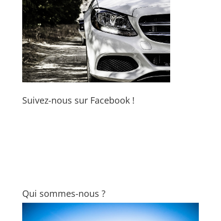
Suivez-nous sur Facebook !
Qui sommes-nous ?