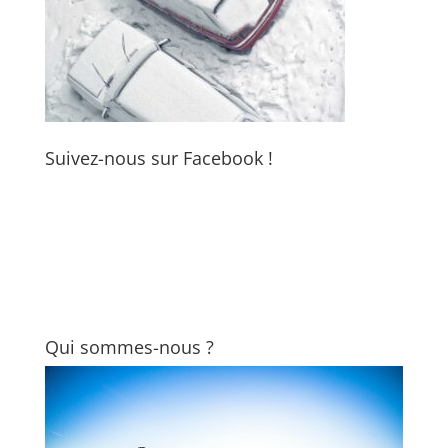
Suivez-nous sur Facebook !
Qui sommes-nous ?