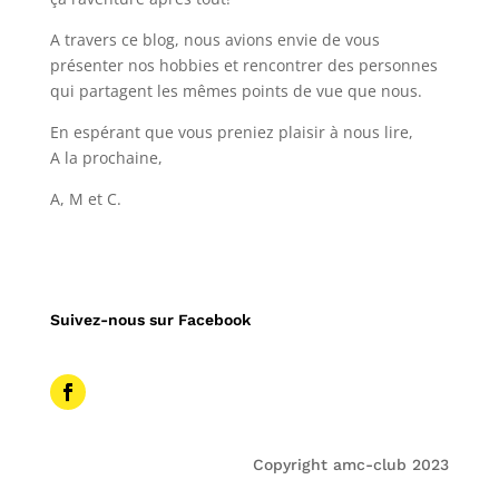
A travers ce blog, nous avions envie de vous
présenter nos hobbies et rencontrer des personnes
qui partagent les mêmes points de vue que nous.
En espérant que vous preniez plaisir à nous lire,
A la prochaine,
A, M et C.
Suivez-nous sur Facebook
Copyright amc-club 2023