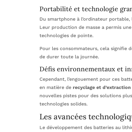
Portabilité et technologie gra
Du smartphone à l’ordinateur portable, 
Leur production de masse a permis une b
technologies de pointe.
Pour les consommateurs, cela signifie de
de durer toute la journée.
Défis environnementaux et in
Cependant, l’engouement pour ces bat
en matière de
recyclage et d’extractio
nouvelles pistes pour des solutions plu
technologies solides.
Les avancées technologiq
Le développement des batteries au lithiu