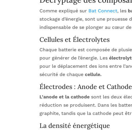
Comme expliqué sur
Bat Connect
, les
b
stockage d’énergie, sont une prouesse de
indispensable de se plonger au cœur de 
Cellules et Électrolytes
Chaque batterie est composée de plusieu
pour générer de l’énergie. Les
électroly
pour le déplacement des ions entre l’anod
sécurité de chaque
cellule.
Électrodes : Anode et Cathod
L’anode et la cathode
sont les deux élec
réduction se produisent. Dans les batt
graphite, tandis que la cathode peut êtr
La densité énergétique