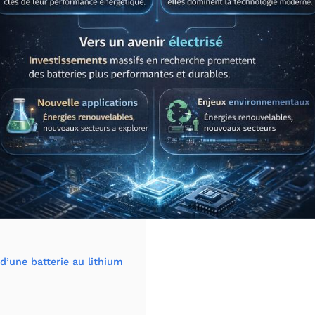
’une batterie au lithium