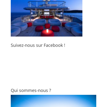
Suivez-nous sur Facebook !
Qui sommes-nous ?