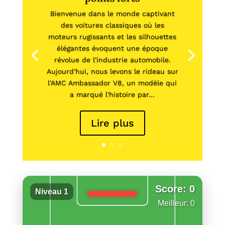
Bienvenue dans le monde captivant
des voitures classiques où les
moteurs rugissants et les silhouettes
élégantes évoquent une époque
révolue de l'industrie automobile.
Aujourd'hui, nous levons le rideau sur
l'AMC Ambassador V8, un modèle qui
a marqué l'histoire par...
Lire plus
Score: 0
Niveau 1
Meilleur: 0