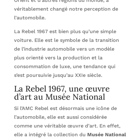
Orient et d’autres régions du monde, a
véritablement changé notre perception de
l’automobile.
La Rebel 1967 est bien plus qu’une simple
voiture. Elle est le symbole de la transition
de l’industrie automobile vers un modèle
plus orienté vers la production et la
consommation de luxe, une tendance qui
s’est poursuivie jusqu’au XXIe siècle.
La Rebel 1967, une œuvre
d’art au Musée National
Si l’AMC Rebel est désormais une icône de
l’automobile, elle est aussi considérée
comme une véritable œuvre d’art. En effet,
elle a intégré la collection du
Musée National