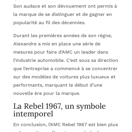
Son audace et son dévouement ont permis à
la marque de se distinguer et de gagner en
popularité au fil des décennies.
Durant les premières années de son règne,
Alexandre a mis en place une série de
mesures pour faire d’AMC un leader dans
l’industrie automobile. C’est sous sa direction
que l’entreprise a commencé à se concentrer
sur des modèles de voitures plus luxueux et
performants, marquant le début d’une
nouvelle ère pour la marque.
La Rebel 1967, un symbole
intemporel
En conclusion, l’AMC Rebel 1967 est bien plus