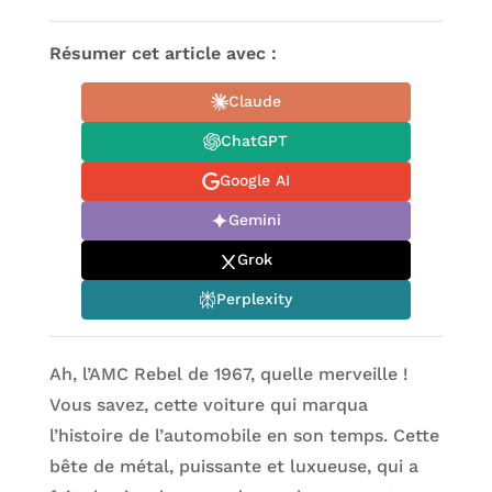
Résumer cet article avec :
Claude
ChatGPT
Google AI
Gemini
Grok
Perplexity
Ah, l’AMC Rebel de 1967, quelle merveille !
Vous savez, cette voiture qui marqua
l’histoire de l’automobile en son temps. Cette
bête de métal, puissante et luxueuse, qui a