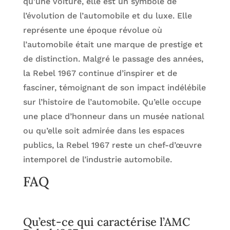
qu’une voiture, elle est un symbole de
l’évolution de l’automobile et du luxe. Elle
représente une époque révolue où
l’automobile était une marque de prestige et
de distinction. Malgré le passage des années,
la Rebel 1967 continue d’inspirer et de
fasciner, témoignant de son impact indélébile
sur l’histoire de l’automobile. Qu’elle occupe
une place d’honneur dans un musée national
ou qu’elle soit admirée dans les espaces
publics, la Rebel 1967 reste un chef-d’œuvre
intemporel de l’industrie automobile.
FAQ
Qu’est-ce qui caractérise l’AMC