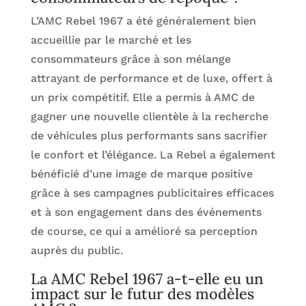
L’AMC Rebel 1967 a été généralement bien
accueillie par le marché et les
consommateurs grâce à son mélange
attrayant de performance et de luxe, offert à
un prix compétitif. Elle a permis à AMC de
gagner une nouvelle clientèle à la recherche
de véhicules plus performants sans sacrifier
le confort et l’élégance. La Rebel a également
bénéficié d’une image de marque positive
grâce à ses campagnes publicitaires efficaces
et à son engagement dans des événements
de course, ce qui a amélioré sa perception
auprès du public.
La AMC Rebel 1967 a-t-elle eu un
impact sur le futur des modèles