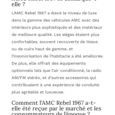
elle ?
L’AMC Rebel 1967 a élevé le niveau de luxe
dans la gamme des véhicules AMC avec des
intérieurs plus sophistiqués et des matériaux
de meilleure qualité. Les sièges étaient plus
confortables, souvent recouverts de tissus
ou de cuirs haut de gamme, et
l’insonorisation de l’habitacle a été améliorée.
De plus, elle offrait des équipements
optionnels tels que l’air conditionné, la radio
AM/FM stéréo, et d’autres accessoires qui
contribuaient à une expérience de conduite
plus agréable et luxueuse.
Comment l’AMC Rebel 1967 a-t-
elle été reçue par le marché et les
consommateurs de l’époque ?