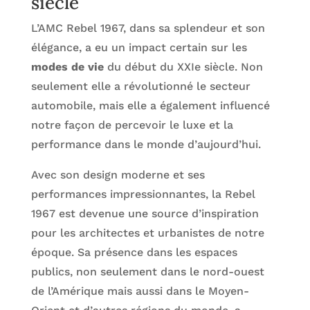
siècle
L’AMC Rebel 1967, dans sa splendeur et son
élégance, a eu un impact certain sur les
modes de vie
du début du XXIe siècle. Non
seulement elle a révolutionné le secteur
automobile, mais elle a également influencé
notre façon de percevoir le luxe et la
performance dans le monde d’aujourd’hui.
Avec son design moderne et ses
performances impressionnantes, la Rebel
1967 est devenue une source d’inspiration
pour les architectes et urbanistes de notre
époque. Sa présence dans les espaces
publics, non seulement dans le nord-ouest
de l’Amérique mais aussi dans le Moyen-