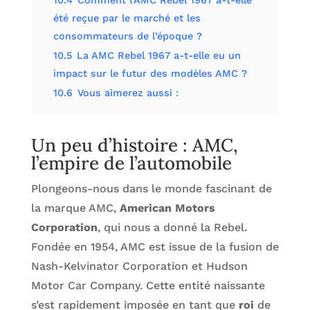
été reçue par le marché et les
consommateurs de l’époque ?
10.5
La AMC Rebel 1967 a-t-elle eu un
impact sur le futur des modèles AMC ?
10.6
Vous aimerez aussi :
Un peu d’histoire : AMC,
l’empire de l’automobile
Plongeons-nous dans le monde fascinant de
la marque AMC,
American Motors
Corporation
, qui nous a donné la Rebel.
Fondée en 1954, AMC est issue de la fusion de
Nash-Kelvinator Corporation et Hudson
Motor Car Company. Cette entité naissante
s’est rapidement imposée en tant que
roi
de