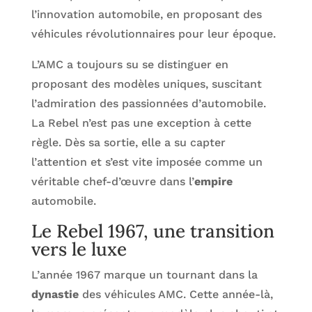
l’innovation automobile, en proposant des
véhicules révolutionnaires pour leur époque.
L’AMC a toujours su se distinguer en
proposant des modèles uniques, suscitant
l’admiration des passionnées d’automobile.
La Rebel n’est pas une exception à cette
règle. Dès sa sortie, elle a su capter
l’attention et s’est vite imposée comme un
véritable chef-d’œuvre dans l’
empire
automobile.
Le Rebel 1967, une transition
vers le luxe
L’année 1967 marque un tournant dans la
dynastie
des véhicules AMC. Cette année-là,