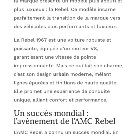
la marque présente un modèle plus abouti et
plus luxueux : la Rebel. Ce modèle incarne
parfaitement la transition de la marque vers
des véhicules plus performants et luxueux.
La Rebel 1967 est une voiture robuste et
puissante, équipée d’un moteur V8,
garantissant une vitesse de pointe
impressionnante. Mais ce qui fait son charme,
c’est son design
urbain
moderne, mêlant
lignes épurées et finitions de haute qualité.
Elle promet une expérience de conduite
unique, alliant confort et performance.
Un succès mondial :
l’avènement de l’AMC Rebel
L’AMC Rebel a connu un succès mondial. En