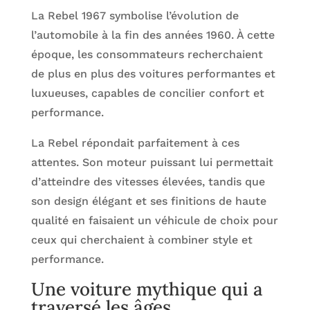
La Rebel 1967 symbolise l’évolution de
l’automobile à la fin des années 1960. À cette
époque, les consommateurs recherchaient
de plus en plus des voitures performantes et
luxueuses, capables de concilier confort et
performance.
La Rebel répondait parfaitement à ces
attentes. Son moteur puissant lui permettait
d’atteindre des vitesses élevées, tandis que
son design élégant et ses finitions de haute
qualité en faisaient un véhicule de choix pour
ceux qui cherchaient à combiner style et
performance.
Une voiture mythique qui a
traversé les âges