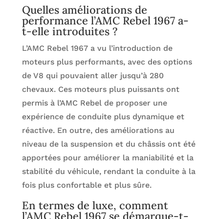
Quelles améliorations de
performance l’AMC Rebel 1967 a-
t-elle introduites ?
L’AMC Rebel 1967 a vu l’introduction de
moteurs plus performants, avec des options
de V8 qui pouvaient aller jusqu’à 280
chevaux. Ces moteurs plus puissants ont
permis à l’AMC Rebel de proposer une
expérience de conduite plus dynamique et
réactive. En outre, des améliorations au
niveau de la suspension et du châssis ont été
apportées pour améliorer la maniabilité et la
stabilité du véhicule, rendant la conduite à la
fois plus confortable et plus sûre.
En termes de luxe, comment
l’AMC Rebel 1967 se démarque-t-