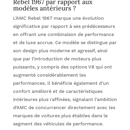
Rebel 1967 par rapport aux
modèles antérieurs ?
L’AMC Rebel 1967 marque une évolution
significative par rapport à ses prédécesseurs
en offrant une combinaison de performance
et de luxe accrue. Ce modèle se distingue par
son design plus moderne et agressif, ainsi
que par l’introduction de moteurs plus
puissants, y compris des options V8 qui ont
augmenté considérablement les
performances. Il bénéficie également d’un
confort amélioré et de caractéristiques
intérieures plus raffinées, signalant l’ambition
d’AMC de concurrencer directement avec les
marques de voitures plus établies dans le
segment des véhicules de performance.