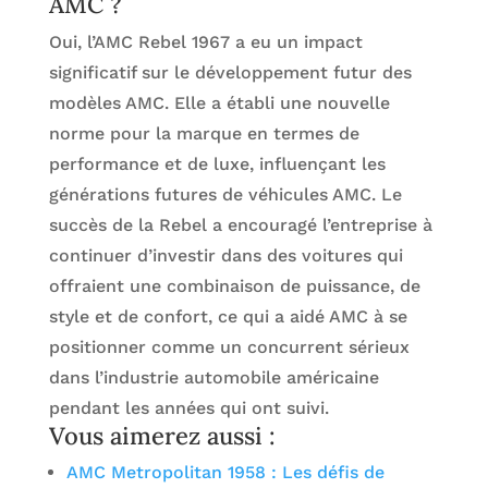
AMC ?
Oui, l’AMC Rebel 1967 a eu un impact
significatif sur le développement futur des
modèles AMC. Elle a établi une nouvelle
norme pour la marque en termes de
performance et de luxe, influençant les
générations futures de véhicules AMC. Le
succès de la Rebel a encouragé l’entreprise à
continuer d’investir dans des voitures qui
offraient une combinaison de puissance, de
style et de confort, ce qui a aidé AMC à se
positionner comme un concurrent sérieux
dans l’industrie automobile américaine
pendant les années qui ont suivi.
Vous aimerez aussi :
AMC Metropolitan 1958 : Les défis de