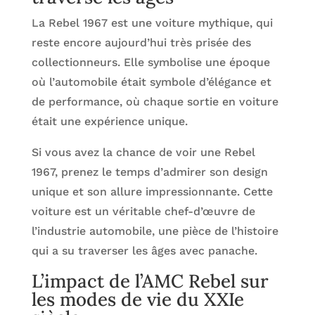
La Rebel 1967 est une voiture mythique, qui
reste encore aujourd’hui très prisée des
collectionneurs. Elle symbolise une époque
où l’automobile était symbole d’élégance et
de performance, où chaque sortie en voiture
était une expérience unique.
Si vous avez la chance de voir une Rebel
1967, prenez le temps d’admirer son design
unique et son allure impressionnante. Cette
voiture est un véritable chef-d’œuvre de
l’industrie automobile, une pièce de l’histoire
qui a su traverser les âges avec panache.
L’impact de l’AMC Rebel sur
les modes de vie du XXIe