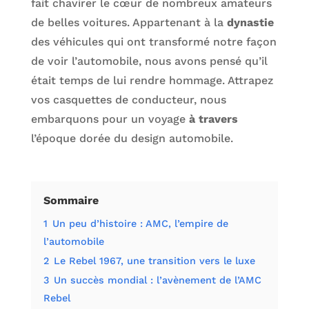
fait chavirer le cœur de nombreux amateurs
de belles voitures. Appartenant à la
dynastie
des véhicules qui ont transformé notre façon
de voir l’automobile, nous avons pensé qu’il
était temps de lui rendre hommage. Attrapez
vos casquettes de conducteur, nous
embarquons pour un voyage
à travers
l’époque dorée du design automobile.
Sommaire
1
Un peu d’histoire : AMC, l’empire de
l’automobile
2
Le Rebel 1967, une transition vers le luxe
3
Un succès mondial : l’avènement de l’AMC
Rebel