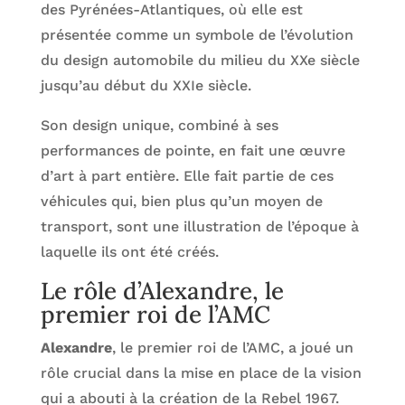
des Pyrénées-Atlantiques, où elle est
présentée comme un symbole de l’évolution
du design automobile du milieu du XXe siècle
jusqu’au début du XXIe siècle.
Son design unique, combiné à ses
performances de pointe, en fait une œuvre
d’art à part entière. Elle fait partie de ces
véhicules qui, bien plus qu’un moyen de
transport, sont une illustration de l’époque à
laquelle ils ont été créés.
Le rôle d’Alexandre, le
premier roi de l’AMC
Alexandre
, le premier roi de l’AMC, a joué un
rôle crucial dans la mise en place de la vision
qui a abouti à la création de la Rebel 1967.