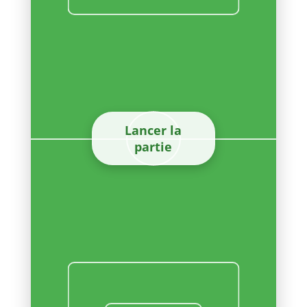
Lancer la
partie