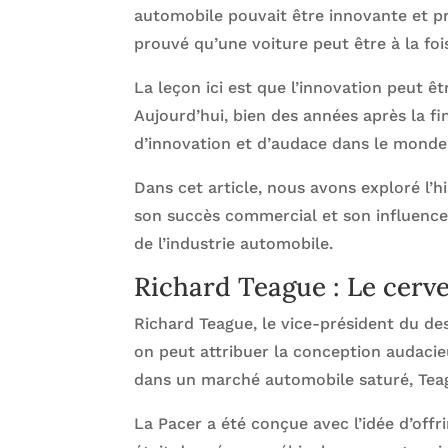
automobile pouvait être innovante et pre
prouvé qu’une voiture peut être à la foi
La leçon ici est que l’innovation peut ê
Aujourd’hui, bien des années après la f
d’innovation et d’audace dans le monde
Dans cet article, nous avons exploré l’h
son succès commercial et son influence 
de l’industrie automobile.
Richard Teague : Le cerve
Richard Teague, le vice-président du d
on peut attribuer la conception audacie
dans un marché automobile saturé, Teag
La Pacer a été conçue avec l’idée d’offr