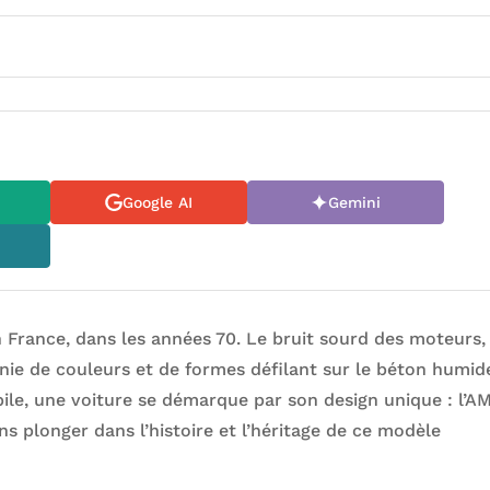
Google AI
Gemini
n France, dans les années 70. Le bruit sourd des moteurs,
nie de couleurs et de formes défilant sur le béton humid
ile, une voiture se démarque par son design unique : l’A
ns plonger dans l’histoire et l’héritage de ce modèle