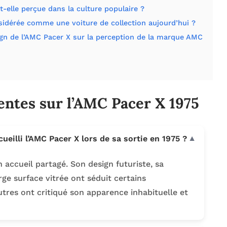
elle perçue dans la culture populaire ?
sidérée comme une voiture de collection aujourd’hui ?
ign de l’AMC Pacer X sur la perception de la marque AMC
entes sur l’AMC Pacer X 1975
ueilli l’AMC Pacer X lors de sa sortie en 1975 ?
▼
 accueil partagé. Son design futuriste, sa
rge surface vitrée ont séduit certains
tres ont critiqué son apparence inhabituelle et