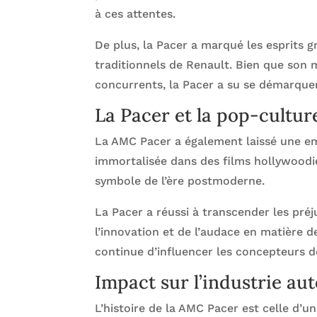
à ces attentes.
De plus, la Pacer a marqué les esprits 
traditionnels de Renault. Bien que son m
concurrents, la Pacer a su se démarquer
La Pacer et la pop-cultu
La AMC Pacer a également laissé une emp
immortalisée dans des films hollywoodi
symbole de l’ère postmoderne.
La Pacer a réussi à transcender les pré
l’innovation et de l’audace en matière 
continue d’influencer les concepteurs d
Impact sur l’industrie au
L’histoire de la AMC Pacer est celle d’un