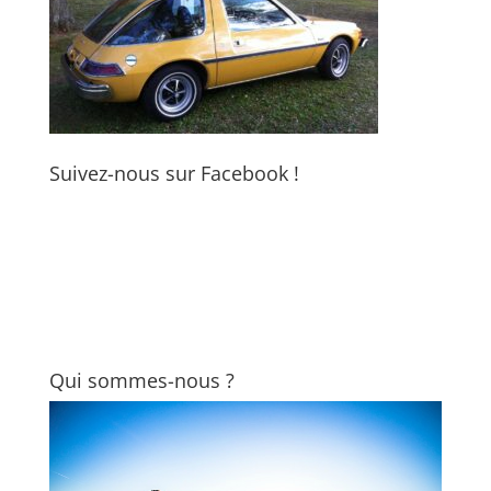
Suivez-nous sur Facebook !
Qui sommes-nous ?