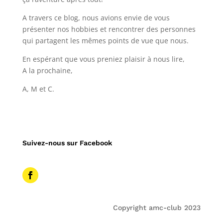
A travers ce blog, nous avions envie de vous
présenter nos hobbies et rencontrer des personnes
qui partagent les mêmes points de vue que nous.
En espérant que vous preniez plaisir à nous lire,
A la prochaine,
A, M et C.
Suivez-nous sur Facebook
Copyright amc-club 2023