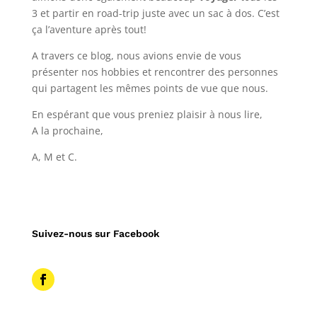
3 et partir en road-trip juste avec un sac à dos. C’est
ça l’aventure après tout!
A travers ce blog, nous avions envie de vous
présenter nos hobbies et rencontrer des personnes
qui partagent les mêmes points de vue que nous.
En espérant que vous preniez plaisir à nous lire,
A la prochaine,
A, M et C.
Suivez-nous sur Facebook