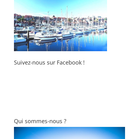
Suivez-nous sur Facebook !
Qui sommes-nous ?